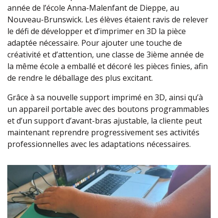
année de l’école Anna-Malenfant de Dieppe, au
Nouveau-Brunswick. Les élèves étaient ravis de relever
le défi de développer et d’imprimer en 3D la pièce
adaptée nécessaire. Pour ajouter une touche de
créativité et d’attention, une classe de 3ième année de
la même école a emballé et décoré les pièces finies, afin
de rendre le déballage des plus excitant.
Grâce à sa nouvelle support imprimé en 3D, ainsi qu’à
un appareil portable avec des boutons programmables
et d’un support d’avant-bras ajustable, la cliente peut
maintenant reprendre progressivement ses activités
professionnelles avec les adaptations nécessaires.