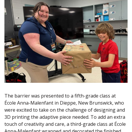
The barrier was presented to a fifth-grade class at
École Anna-Malenfant in Dieppe, New Brunswick, who
were excited to take on the challenge of designing and
3D printing the adaptive piece needed. To add an extra
touch of creativity and care, a third-grade class at École
Anna-Malenfant wrapped and decorated the finished