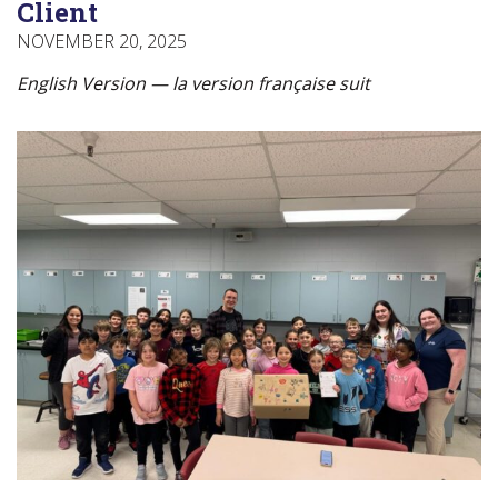
Client
NOVEMBER 20, 2025
English Version — la version française suit