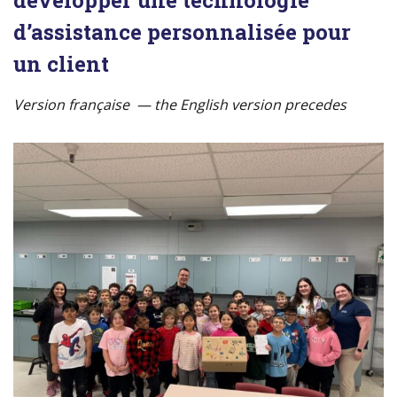
développer une technologie
d’assistance personnalisée pour
un client
Version française — the English version precedes