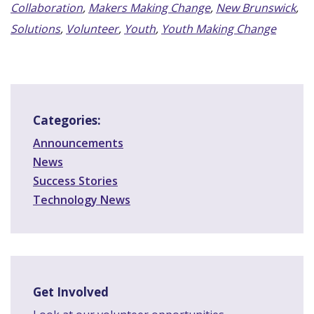
Collaboration
,
Makers Making Change
,
New Brunswick
,
Solutions
,
Volunteer
,
Youth
,
Youth Making Change
Categories:
Announcements
News
Success Stories
Technology News
Get Involved