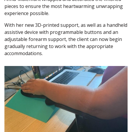
pieces to ensure the most heartwarming unwrapping
experience possible.
With her new 3D-printed support, as well as a handheld
assistive device with programmable buttons and an
adjustable forearm support, the client can now begin
gradually returning to work with the appropriate
accommodations.