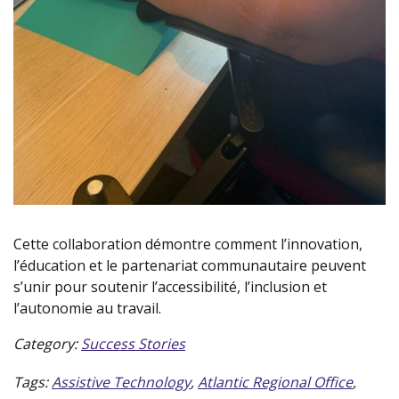
Cette collaboration démontre comment l’innovation,
l’éducation et le partenariat communautaire peuvent
s’unir pour soutenir l’accessibilité, l’inclusion et
l’autonomie au travail.
Category:
Success Stories
Tags:
Assistive Technology
,
Atlantic Regional Office
,