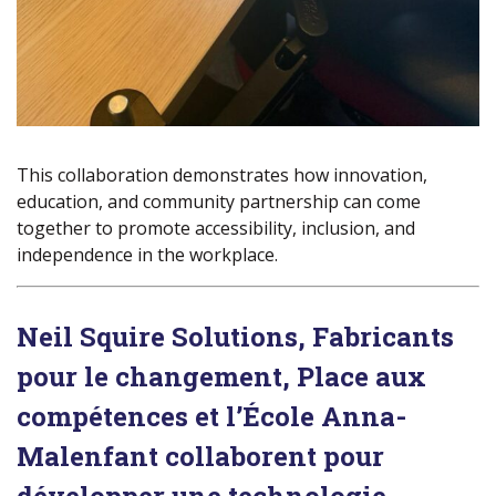
This collaboration demonstrates how innovation,
education, and community partnership can come
together to promote accessibility, inclusion, and
independence in the workplace.
Neil Squire Solutions, Fabricants
pour le changement, Place aux
compétences et l’École Anna-
Malenfant collaborent pour