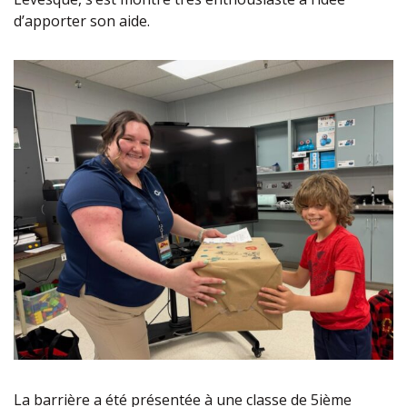
d’apporter son aide.
La barrière a été présentée à une classe de 5ième